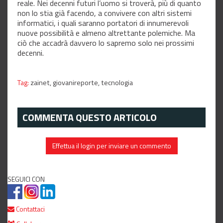
reale. Nei decenni futuri l’uomo si troverà, più di quanto
non lo stia già facendo, a convivere con altri sistemi
informatici, i quali saranno portatori di innumerevoli
nuove possibilità e almeno altrettante polemiche. Ma
ciò che accadrà davvero lo sapremo solo nei prossimi
decenni.
Tag:
zainet,
giovanireporte,
tecnologia
COMMENTA QUESTO ARTICOLO
Effettua il login per inviare un commento
SEGUICI CON
Contattaci