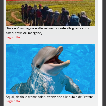
“Rise up”: immaginare alternative concrete alla guerra con i
campi estivi di Emergency
Leggi tutto
Squali, delfini e creme solari: attenzione alle bufale dell'estate
Leggi tutto