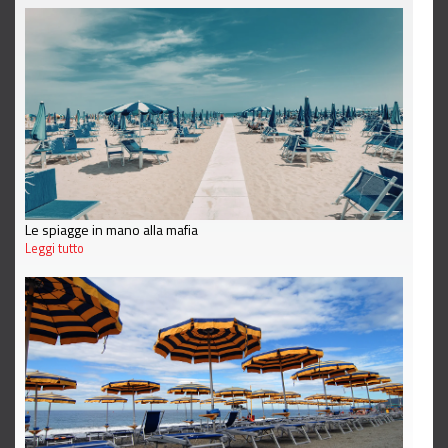
Le spiagge in mano alla mafia
Leggi tutto