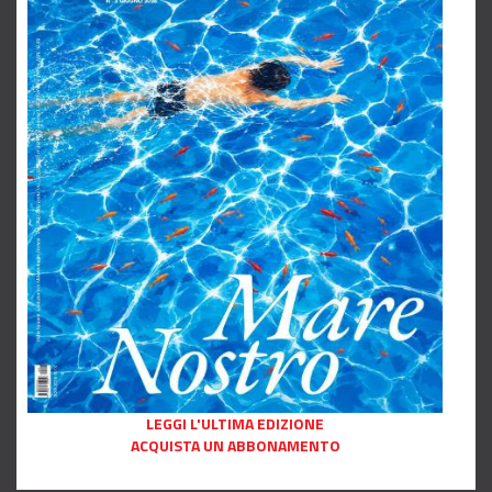
LEGGI L'ULTIMA EDIZIONE
ACQUISTA UN ABBONAMENTO