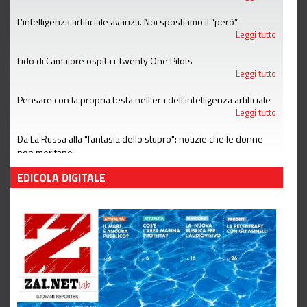
L’intelligenza artificiale avanza. Noi spostiamo il “però”
Leggi tutto
Lido di Camaiore ospita i Twenty One Pilots
Leggi tutto
Pensare con la propria testa nell'era dell'intelligenza artificiale
Leggi tutto
Da La Russa alla "fantasia dello stupro": notizie che le donne
non meritano
Leggi tutto
EDICOLA DIGITALE