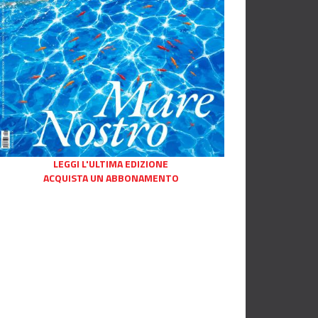
LEGGI L'ULTIMA EDIZIONE
ACQUISTA UN ABBONAMENTO