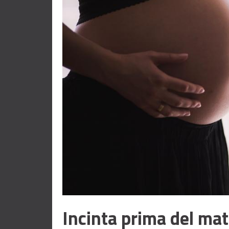
Incinta prima del ma