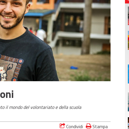
ioni
to il mondo del volontariato e della scuola
Condividi
Stampa