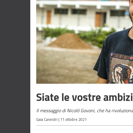
Siate le vostre ambiz
Il messaggio di Nicolò Govoni, che ha rivoluziona
Gaia Canestri |
11 ottobre 2021