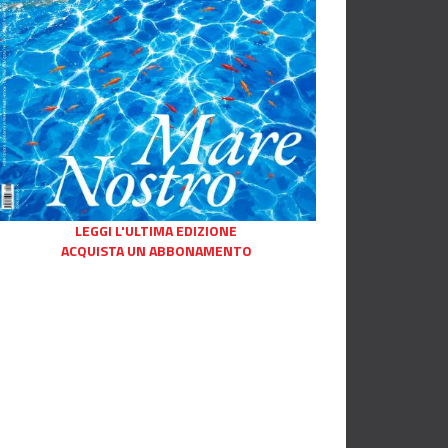
LEGGI L'ULTIMA EDIZIONE
ACQUISTA UN ABBONAMENTO