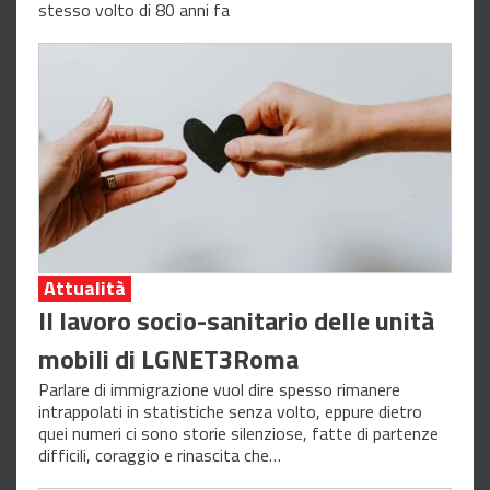
stesso volto di 80 anni fa
Attualità
Il lavoro socio-sanitario delle unità
mobili di LGNET3Roma
Parlare di immigrazione vuol dire spesso rimanere
intrappolati in statistiche senza volto, eppure dietro
quei numeri ci sono storie silenziose, fatte di partenze
difficili, coraggio e rinascita che…