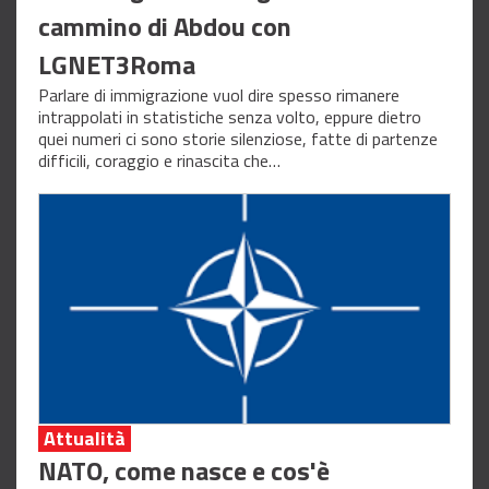
cammino di Abdou con
LGNET3Roma
Parlare di immigrazione vuol dire spesso rimanere
intrappolati in statistiche senza volto, eppure dietro
quei numeri ci sono storie silenziose, fatte di partenze
difficili, coraggio e rinascita che…
Attualità
NATO, come nasce e cos'è