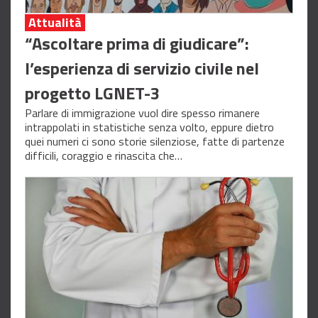
Attualità
“Ascoltare prima di giudicare”:
l’esperienza di servizio civile nel
progetto LGNET-3
Parlare di immigrazione vuol dire spesso rimanere
intrappolati in statistiche senza volto, eppure dietro
quei numeri ci sono storie silenziose, fatte di partenze
difficili, coraggio e rinascita che…