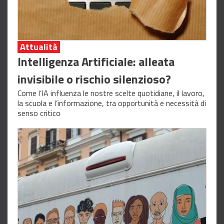
Attualità
Intelligenza Artificiale: alleata
invisibile o rischio silenzioso?
Come l’IA influenza le nostre scelte quotidiane, il lavoro,
la scuola e l’informazione, tra opportunità e necessità di
senso critico