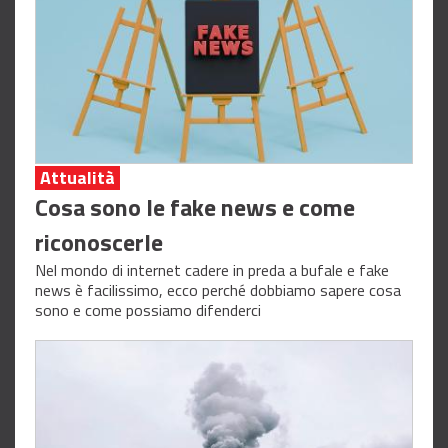
Attualità
Cosa sono le fake news e come
riconoscerle
Nel mondo di internet cadere in preda a bufale e fake
news è facilissimo, ecco perché dobbiamo sapere cosa
sono e come possiamo difenderci