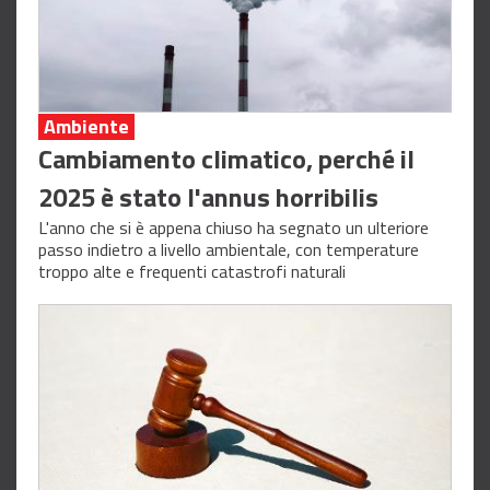
Ambiente
Cambiamento climatico, perché il
2025 è stato l'annus horribilis
L'anno che si è appena chiuso ha segnato un ulteriore
passo indietro a livello ambientale, con temperature
troppo alte e frequenti catastrofi naturali