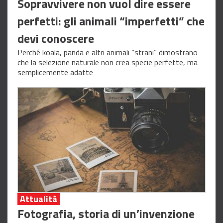
Sopravvivere non vuol dire essere
perfetti: gli animali “imperfetti” che
devi conoscere
Perché koala, panda e altri animali “strani” dimostrano
che la selezione naturale non crea specie perfette, ma
semplicemente adatte
Attualità
Fotografia, storia di un’invenzione