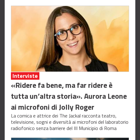
Interviste
«Ridere fa bene, ma far ridere è
tutta un’altra storia». Aurora Leone
ai microfoni di Jolly Roger
La comica e attrice dei The Jackal racconta teatro,
televisione, sogni e diversità ai microfoni del laboratorio
radiofonico senza barriere del III Municipio di Roma