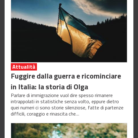
Attualità
Fuggire dalla guerra e ricominciare
in Italia: la storia di Olga
Parlare di immigrazione vuol dire spesso rimanere
intrappolati in statistiche senza volto, eppure dietro
quei numeri ci sono storie silenziose, fatte di partenze
difficili, coraggio e rinascita che…