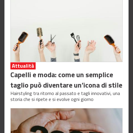
Attualità
Capelli e moda: come un semplice
taglio può diventare un’icona di stile
Hairstyling tra ritorno al passato e tagli innovativi, una
storia che si ripete e si evolve ogni giorno