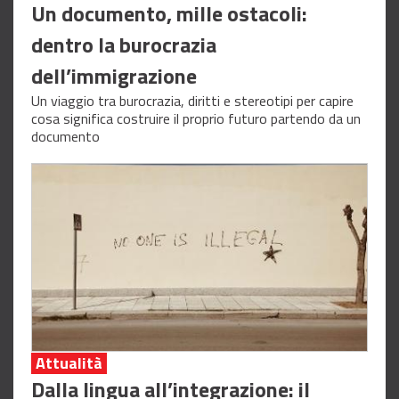
Un documento, mille ostacoli:
dentro la burocrazia
dell’immigrazione
Un viaggio tra burocrazia, diritti e stereotipi per capire
cosa significa costruire il proprio futuro partendo da un
documento
Attualità
Dalla lingua all’integrazione: il