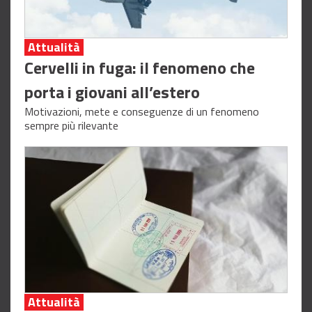
Attualità
Cervelli in fuga: il fenomeno che
porta i giovani all’estero
Motivazioni, mete e conseguenze di un fenomeno
sempre più rilevante
Attualità