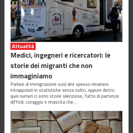
Attualità
Medici, ingegneri e ricercatori: le
storie dei migranti che non
immaginiamo
Parlare di immigrazione vuol dire spesso rimanere
intrappolati in statistiche senza volto, eppure dietro
quei numeri ci sono storie silenziose, fatte di partenze
difficili, coraggio e rinascita che…