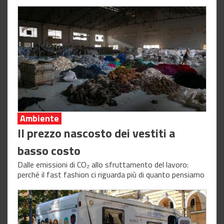
Ambiente
Il prezzo nascosto dei vestiti a
basso costo
Dalle emissioni di CO₂ allo sfruttamento del lavoro:
perché il fast fashion ci riguarda più di quanto pensiamo