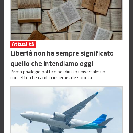
Attualità
Libertà non ha sempre significato
quello che intendiamo oggi
Prima privilegio politico poi diritto universale: un
concetto che cambia insieme alle società