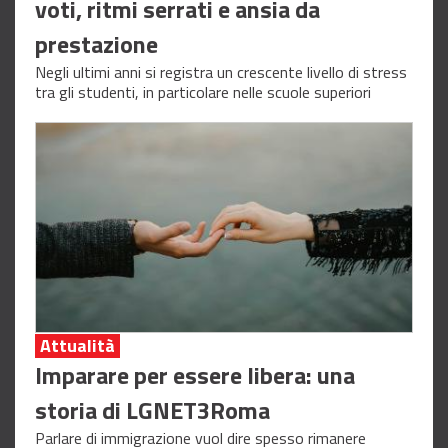
voti, ritmi serrati e ansia da
prestazione
Negli ultimi anni si registra un crescente livello di stress
tra gli studenti, in particolare nelle scuole superiori
Attualità
Imparare per essere libera: una
storia di LGNET3Roma
Parlare di immigrazione vuol dire spesso rimanere