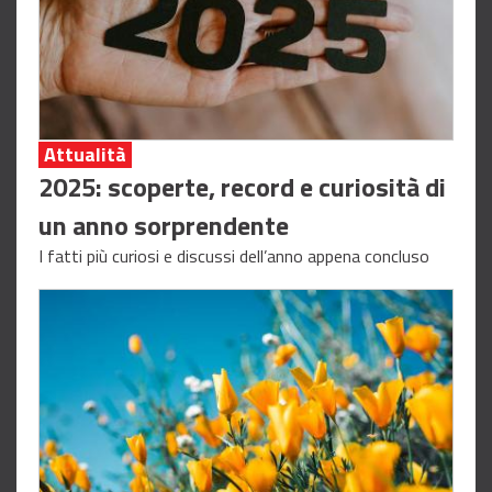
Attualità
2025: scoperte, record e curiosità di
un anno sorprendente
I fatti più curiosi e discussi dell’anno appena concluso