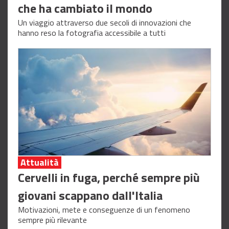
che ha cambiato il mondo
Un viaggio attraverso due secoli di innovazioni che
hanno reso la fotografia accessibile a tutti
Attualità
Cervelli in fuga, perché sempre più
giovani scappano dall'Italia
Motivazioni, mete e conseguenze di un fenomeno
sempre più rilevante