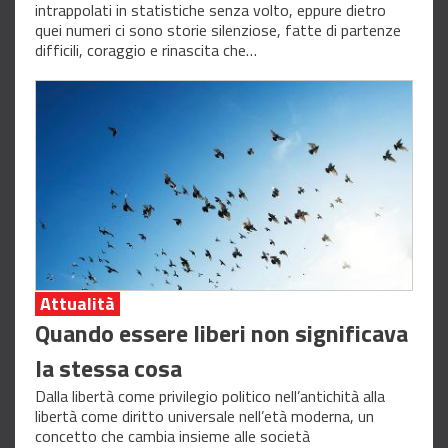
intrappolati in statistiche senza volto, eppure dietro
quei numeri ci sono storie silenziose, fatte di partenze
difficili, coraggio e rinascita che…
Attualità
Quando essere liberi non significava
la stessa cosa
Dalla libertà come privilegio politico nell’antichità alla
libertà come diritto universale nell’età moderna, un
concetto che cambia insieme alle società