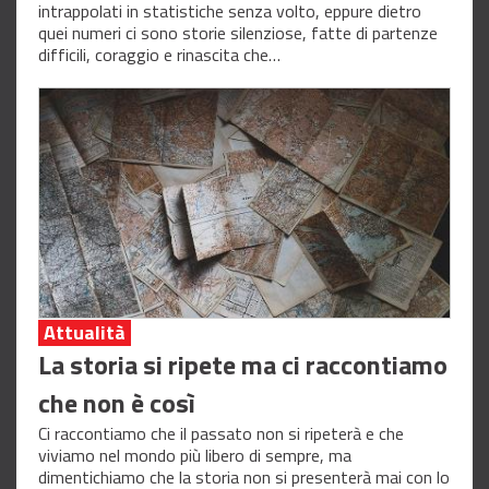
intrappolati in statistiche senza volto, eppure dietro
quei numeri ci sono storie silenziose, fatte di partenze
difficili, coraggio e rinascita che…
Attualità
La storia si ripete ma ci raccontiamo
che non è così
Ci raccontiamo che il passato non si ripeterà e che
viviamo nel mondo più libero di sempre, ma
dimentichiamo che la storia non si presenterà mai con lo