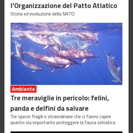
l'Organizzazione del Patto Atlatico
Storia ed evoluzione della NATO
Ambiente
Tre meraviglie in pericolo: felini,
panda e delfini da salvare
Tre specie fragili e straordinarie che ci fanno capire
quanto sia importante proteggere la fauna selvatica