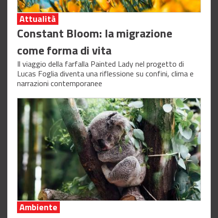
Attualità
Constant Bloom: la migrazione
come forma di vita
Il viaggio della farfalla Painted Lady nel progetto di
Lucas Foglia diventa una riflessione su confini, clima e
narrazioni contemporanee
Ambiente