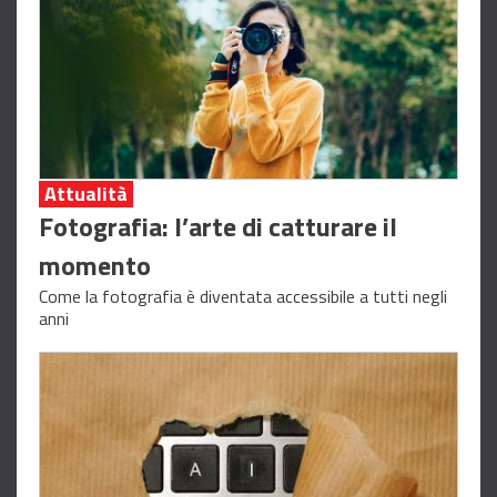
Attualità
Fotografia: l’arte di catturare il
momento
Come la fotografia è diventata accessibile a tutti negli
anni