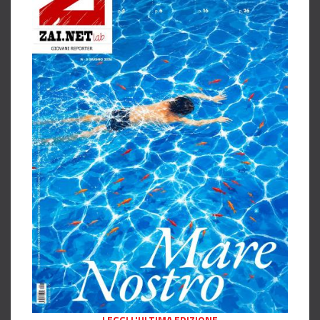
LEGGI L'ULTIMA EDIZIONE