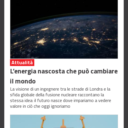
Attualità
L’energia nascosta che può cambiare
il mondo
La visione di un ingegnere tra le strade di Londra e la
sfida globale della fusione nucleare raccontano la
stessa idea: il futuro nasce dove impariamo a vedere
valore in ciò che oggi ignoriamo