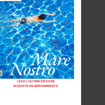
LEGGI L'ULTIMA EDIZIONE
ACQUISTA UN ABBONAMENTO