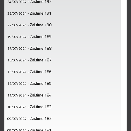
Zai.time 192
24/07/2024
-
Zai.time 191
23/07/2024
-
Zai.time 190
22/07/2024
-
Zai.time 189
19/07/2024
-
Zai.time 188
17/07/2024
-
Zai.time 187
16/07/2024
-
Zai.time 186
15/07/2024
-
Zai.time 185
12/07/2024
-
Zai.time 184
11/07/2024
-
Zai.time 183
10/07/2024
-
Zai.time 182
09/07/2024
-
Zai.time 181
08/07/2024
-