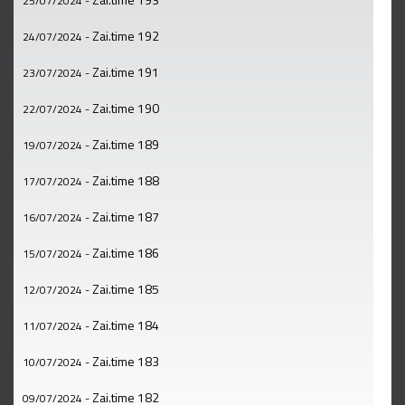
25/07/2024
-
Zai.time 192
24/07/2024
-
Zai.time 191
23/07/2024
-
Zai.time 190
22/07/2024
-
Zai.time 189
19/07/2024
-
Zai.time 188
17/07/2024
-
Zai.time 187
16/07/2024
-
Zai.time 186
15/07/2024
-
Zai.time 185
12/07/2024
-
Zai.time 184
11/07/2024
-
Zai.time 183
10/07/2024
-
Zai.time 182
09/07/2024
-