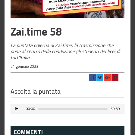
Zai.time 58
La puntata odierna di Zai.time, la trasmissione che
pone al centro della conduzione gli studenti dei licei di
tutt'Italia
24 gennaio 2023
Ascolta la puntata
00:00
59:39
COMMENTI