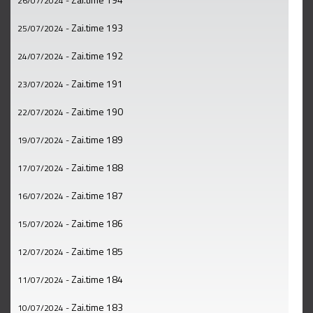
26/07/2024
-
Zai.time 193
25/07/2024
-
Zai.time 192
24/07/2024
-
Zai.time 191
23/07/2024
-
Zai.time 190
22/07/2024
-
Zai.time 189
19/07/2024
-
Zai.time 188
17/07/2024
-
Zai.time 187
16/07/2024
-
Zai.time 186
15/07/2024
-
Zai.time 185
12/07/2024
-
Zai.time 184
11/07/2024
-
Zai.time 183
10/07/2024
-