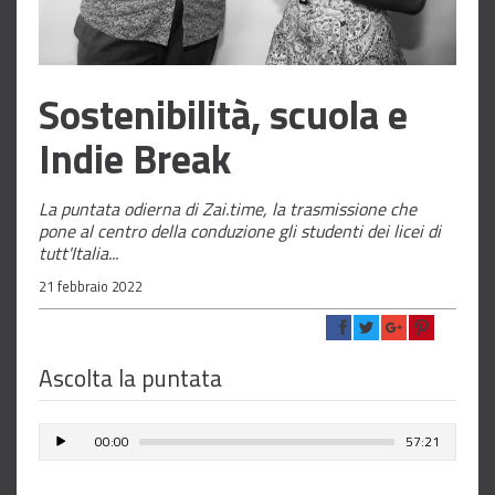
Sostenibilità, scuola e
Indie Break
La puntata odierna di Zai.time, la trasmissione che
pone al centro della conduzione gli studenti dei licei di
tutt'Italia...
21 febbraio 2022
Ascolta la puntata
00:00
57:21