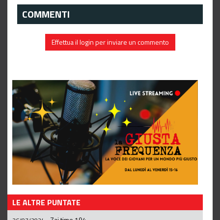
COMMENTI
Effettua il login per inviare un commento
LE ALTRE PUNTATE
Zai.time 194