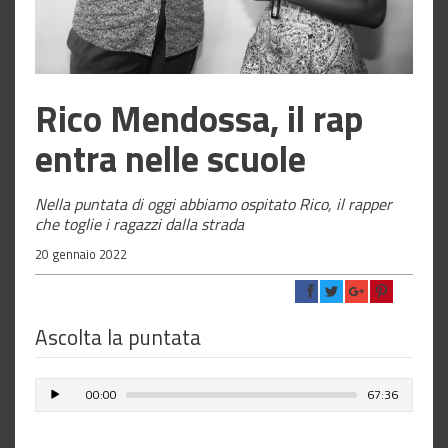
Rico Mendossa, il rap
entra nelle scuole
Nella puntata di oggi abbiamo ospitato Rico, il rapper
che toglie i ragazzi dalla strada
20 gennaio 2022
Ascolta la puntata
00:00
67:36