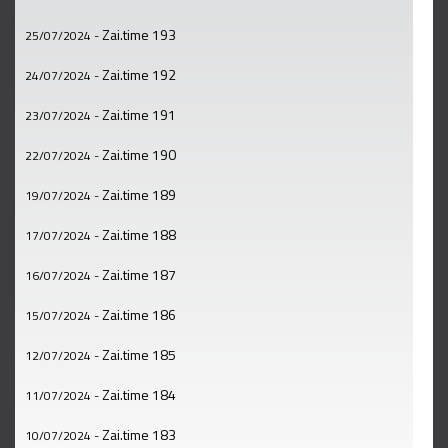
Zai.time 193
25/07/2024
-
Zai.time 192
24/07/2024
-
Zai.time 191
23/07/2024
-
Zai.time 190
22/07/2024
-
Zai.time 189
19/07/2024
-
Zai.time 188
17/07/2024
-
Zai.time 187
16/07/2024
-
Zai.time 186
15/07/2024
-
Zai.time 185
12/07/2024
-
Zai.time 184
11/07/2024
-
Zai.time 183
10/07/2024
-