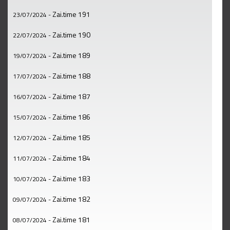
Zai.time 191
23/07/2024
-
Zai.time 190
22/07/2024
-
Zai.time 189
19/07/2024
-
Zai.time 188
17/07/2024
-
Zai.time 187
16/07/2024
-
Zai.time 186
15/07/2024
-
Zai.time 185
12/07/2024
-
Zai.time 184
11/07/2024
-
Zai.time 183
10/07/2024
-
Zai.time 182
09/07/2024
-
Zai.time 181
08/07/2024
-