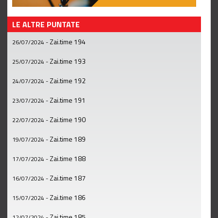
LE ALTRE PUNTATE
Zai.time 194
26/07/2024
-
Zai.time 193
25/07/2024
-
Zai.time 192
24/07/2024
-
Zai.time 191
23/07/2024
-
Zai.time 190
22/07/2024
-
Zai.time 189
19/07/2024
-
Zai.time 188
17/07/2024
-
Zai.time 187
16/07/2024
-
Zai.time 186
15/07/2024
-
Zai.time 185
12/07/2024
-