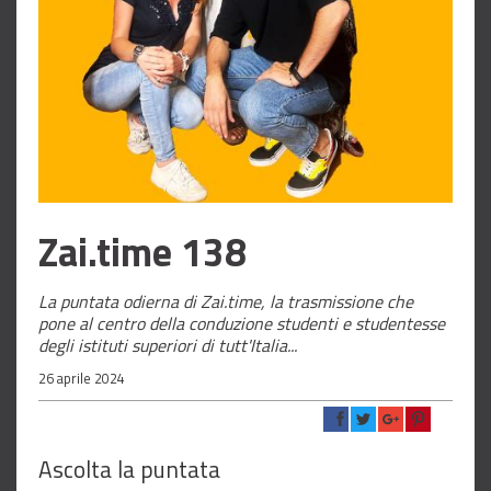
Zai.time 138
La puntata odierna di Zai.time, la trasmissione che
pone al centro della conduzione studenti e studentesse
degli istituti superiori di tutt'Italia...
26 aprile 2024
Ascolta la puntata