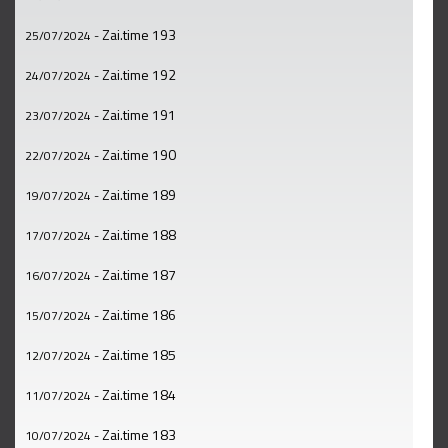
Zai.time 193
25/07/2024
-
Zai.time 192
24/07/2024
-
Zai.time 191
23/07/2024
-
Zai.time 190
22/07/2024
-
Zai.time 189
19/07/2024
-
Zai.time 188
17/07/2024
-
Zai.time 187
16/07/2024
-
Zai.time 186
15/07/2024
-
Zai.time 185
12/07/2024
-
Zai.time 184
11/07/2024
-
Zai.time 183
10/07/2024
-