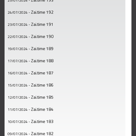
25/07/2024
-
Zai.time 192
24/07/2024
-
Zai.time 191
23/07/2024
-
Zai.time 190
22/07/2024
-
Zai.time 189
19/07/2024
-
Zai.time 188
17/07/2024
-
Zai.time 187
16/07/2024
-
Zai.time 186
15/07/2024
-
Zai.time 185
12/07/2024
-
Zai.time 184
11/07/2024
-
Zai.time 183
10/07/2024
-
Zai.time 182
09/07/2024
-