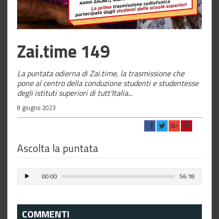
Zai.time 149
La puntata odierna di Zai.time, la trasmissione che
pone al centro della conduzione studenti e studentesse
degli istituti superiori di tutt'Italia...
8 giugno 2023
Ascolta la puntata
00:00
56:18
COMMENTI