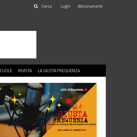
Login
Abbonamenti
SCUOLE
RIVISTA
LA GIUSTA FREQUENZA