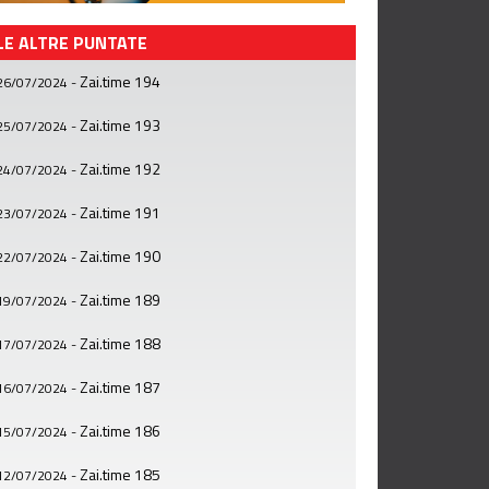
LE ALTRE PUNTATE
Zai.time 194
26/07/2024
-
Zai.time 193
25/07/2024
-
Zai.time 192
24/07/2024
-
Zai.time 191
23/07/2024
-
Zai.time 190
22/07/2024
-
Zai.time 189
19/07/2024
-
Zai.time 188
17/07/2024
-
Zai.time 187
16/07/2024
-
Zai.time 186
15/07/2024
-
Zai.time 185
12/07/2024
-