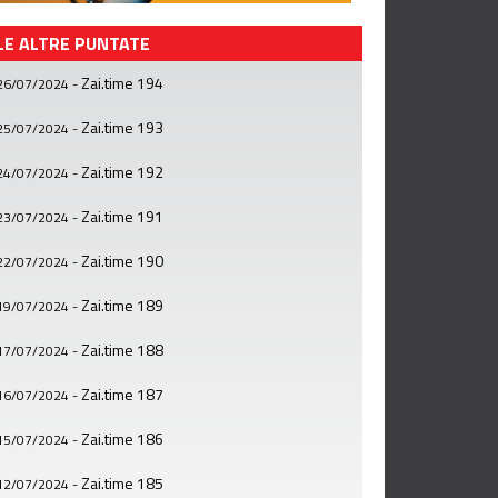
LE ALTRE PUNTATE
Zai.time 194
26/07/2024
-
Zai.time 193
25/07/2024
-
Zai.time 192
24/07/2024
-
Zai.time 191
23/07/2024
-
Zai.time 190
22/07/2024
-
Zai.time 189
19/07/2024
-
Zai.time 188
17/07/2024
-
Zai.time 187
16/07/2024
-
Zai.time 186
15/07/2024
-
Zai.time 185
12/07/2024
-