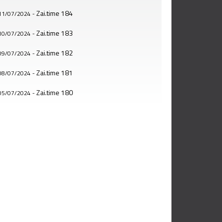
Zai.time 184
11/07/2024
-
Zai.time 183
10/07/2024
-
Zai.time 182
09/07/2024
-
Zai.time 181
08/07/2024
-
Zai.time 180
05/07/2024
-
Zai.time 179
04/07/2024
-
Zai.time 178
03/07/2024
-
Zai.time 177
02/07/2024
-
Zai.time 176
01/07/2024
-
Zai.time 175
28/06/2024
-
Zai.time 174
27/06/2024
-