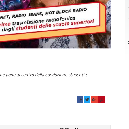
che pone al centro della conduzione studenti e