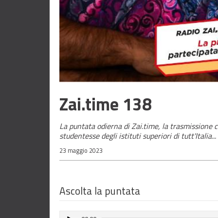
Zai.time 138
La puntata odierna di Zai.time, la trasmissione 
studentesse degli istituti superiori di tutt'Italia...
23 maggio 2023
Ascolta la puntata