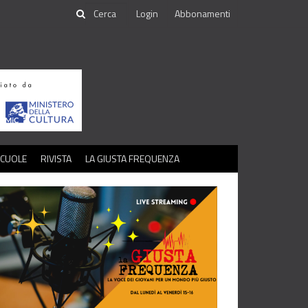
Login
Abbonamenti
SCUOLE
RIVISTA
LA GIUSTA FREQUENZA