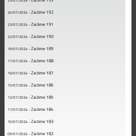
25/07/2024
-
Zai.time 192
24/07/2024
-
Zai.time 191
23/07/2024
-
Zai.time 190
22/07/2024
-
Zai.time 189
19/07/2024
-
Zai.time 188
17/07/2024
-
Zai.time 187
16/07/2024
-
Zai.time 186
15/07/2024
-
Zai.time 185
12/07/2024
-
Zai.time 184
11/07/2024
-
Zai.time 183
10/07/2024
-
Zai.time 182
09/07/2024
-