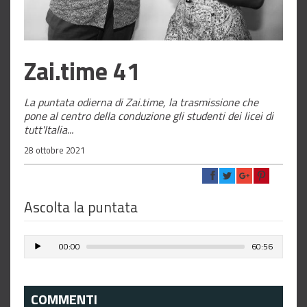
Zai.time 41
La puntata odierna di Zai.time, la trasmissione che
pone al centro della conduzione gli studenti dei licei di
tutt'Italia...
28 ottobre 2021
Ascolta la puntata
00:00
60:56
COMMENTI