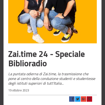
Zai.time 24 - Speciale
Biblioradio
La puntata odierna di Zai.time, la trasmissione che
pone al centro della conduzione studenti e studentesse
degli istituti superiori di tutt'Italia...
19 ottobre 2023