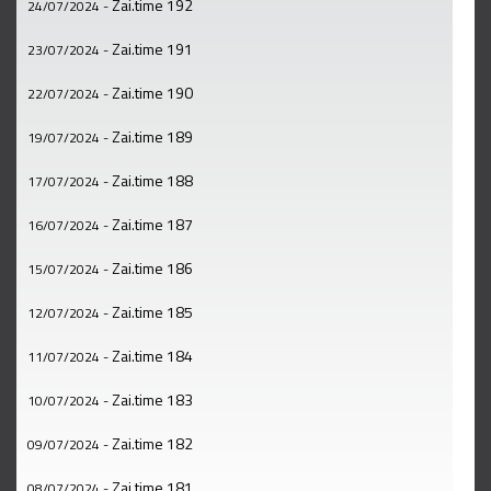
Zai.time 192
24/07/2024
-
Zai.time 191
23/07/2024
-
Zai.time 190
22/07/2024
-
Zai.time 189
19/07/2024
-
Zai.time 188
17/07/2024
-
Zai.time 187
16/07/2024
-
Zai.time 186
15/07/2024
-
Zai.time 185
12/07/2024
-
Zai.time 184
11/07/2024
-
Zai.time 183
10/07/2024
-
Zai.time 182
09/07/2024
-
Zai.time 181
08/07/2024
-