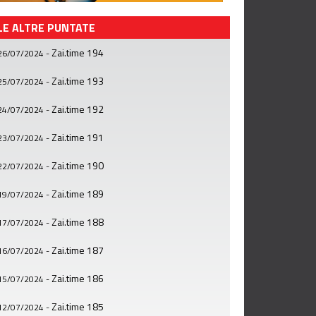
LE ALTRE PUNTATE
Zai.time 194
26/07/2024
-
Zai.time 193
25/07/2024
-
Zai.time 192
24/07/2024
-
Zai.time 191
23/07/2024
-
Zai.time 190
22/07/2024
-
Zai.time 189
19/07/2024
-
Zai.time 188
17/07/2024
-
Zai.time 187
16/07/2024
-
Zai.time 186
15/07/2024
-
Zai.time 185
12/07/2024
-