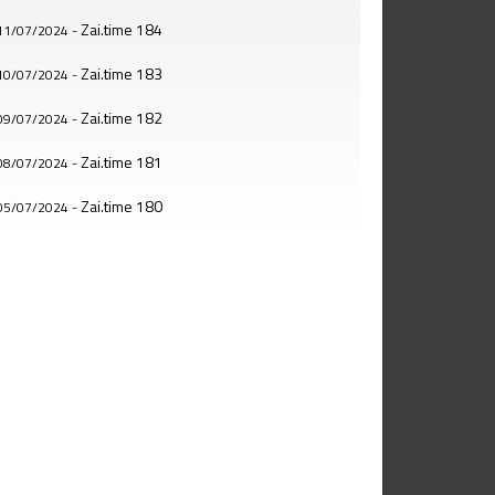
Zai.time 184
11/07/2024
-
Zai.time 183
10/07/2024
-
Zai.time 182
09/07/2024
-
Zai.time 181
08/07/2024
-
Zai.time 180
05/07/2024
-
Zai.time 179
04/07/2024
-
Zai.time 178
03/07/2024
-
Zai.time 177
02/07/2024
-
Zai.time 176
01/07/2024
-
Zai.time 175
28/06/2024
-
Zai.time 174
27/06/2024
-