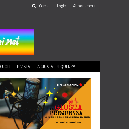
Login
Abbonamenti
SCUOLE
RIVISTA
LA GIUSTA FREQUENZA