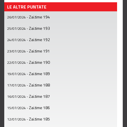
LE ALTRE PUNTATE
Zai.time 194
26/07/2024
-
Zai.time 193
25/07/2024
-
Zai.time 192
24/07/2024
-
Zai.time 191
23/07/2024
-
Zai.time 190
22/07/2024
-
Zai.time 189
19/07/2024
-
Zai.time 188
17/07/2024
-
Zai.time 187
16/07/2024
-
Zai.time 186
15/07/2024
-
Zai.time 185
12/07/2024
-