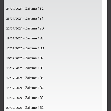
Zai.time 192
24/07/2024
-
Zai.time 191
23/07/2024
-
Zai.time 190
22/07/2024
-
Zai.time 189
19/07/2024
-
Zai.time 188
17/07/2024
-
Zai.time 187
16/07/2024
-
Zai.time 186
15/07/2024
-
Zai.time 185
12/07/2024
-
Zai.time 184
11/07/2024
-
Zai.time 183
10/07/2024
-
Zai.time 182
09/07/2024
-