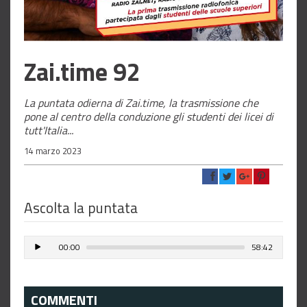
Zai.time 92
La puntata odierna di Zai.time, la trasmissione che
pone al centro della conduzione gli studenti dei licei di
tutt'Italia...
14 marzo 2023
Ascolta la puntata
00:00
58:42
COMMENTI