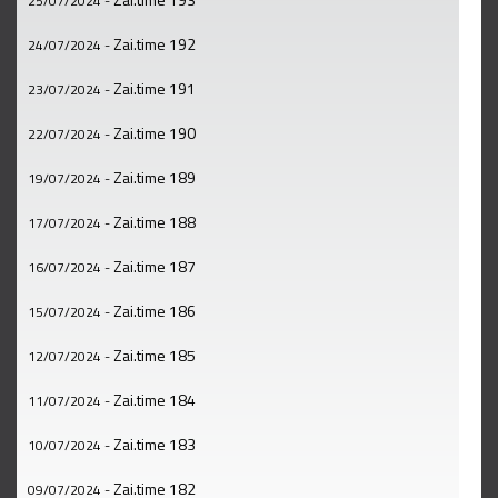
25/07/2024
-
Zai.time 192
24/07/2024
-
Zai.time 191
23/07/2024
-
Zai.time 190
22/07/2024
-
Zai.time 189
19/07/2024
-
Zai.time 188
17/07/2024
-
Zai.time 187
16/07/2024
-
Zai.time 186
15/07/2024
-
Zai.time 185
12/07/2024
-
Zai.time 184
11/07/2024
-
Zai.time 183
10/07/2024
-
Zai.time 182
09/07/2024
-