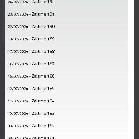
Zai.time 192
24/07/2024
-
Zai.time 191
23/07/2024
-
Zai.time 190
22/07/2024
-
Zai.time 189
19/07/2024
-
Zai.time 188
17/07/2024
-
Zai.time 187
16/07/2024
-
Zai.time 186
15/07/2024
-
Zai.time 185
12/07/2024
-
Zai.time 184
11/07/2024
-
Zai.time 183
10/07/2024
-
Zai.time 182
09/07/2024
-
Zai.time 181
08/07/2024
-