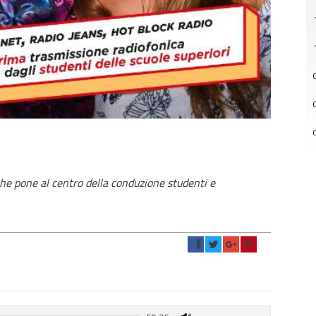
che pone al centro della conduzione studenti e