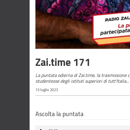
Zai.time 171
La puntata odierna di Zai.time, la trasmissione 
studentesse degli istituti superiori di tutt'Italia...
13 luglio 2023
Ascolta la puntata