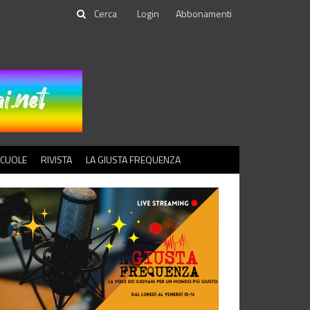
Login
Abbonamenti
SCUOLE
RIVISTA
LA GIUSTA FREQUENZA