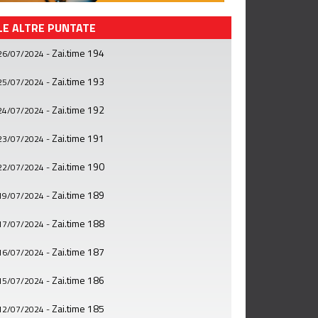
LE ALTRE PUNTATE
Zai.time 194
26/07/2024
-
Zai.time 193
25/07/2024
-
Zai.time 192
24/07/2024
-
Zai.time 191
23/07/2024
-
Zai.time 190
22/07/2024
-
Zai.time 189
19/07/2024
-
Zai.time 188
17/07/2024
-
Zai.time 187
16/07/2024
-
Zai.time 186
15/07/2024
-
Zai.time 185
12/07/2024
-