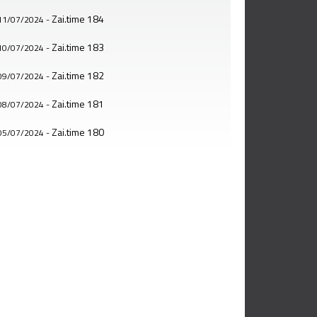
Zai.time 184
11/07/2024
-
Zai.time 183
10/07/2024
-
Zai.time 182
09/07/2024
-
Zai.time 181
08/07/2024
-
Zai.time 180
05/07/2024
-
Zai.time 179
04/07/2024
-
Zai.time 178
03/07/2024
-
Zai.time 177
02/07/2024
-
Zai.time 176
01/07/2024
-
Zai.time 175
28/06/2024
-
Zai.time 174
27/06/2024
-